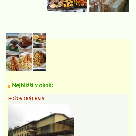
Nejbližší v okolí:
HOŘOVICKÁ CHATA