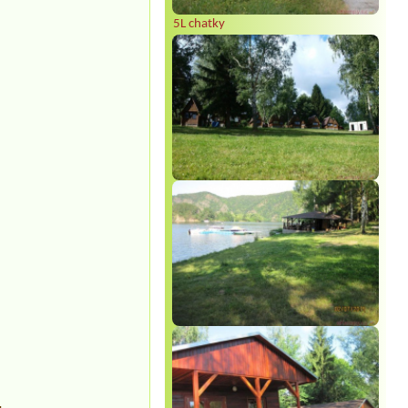
5L chatky