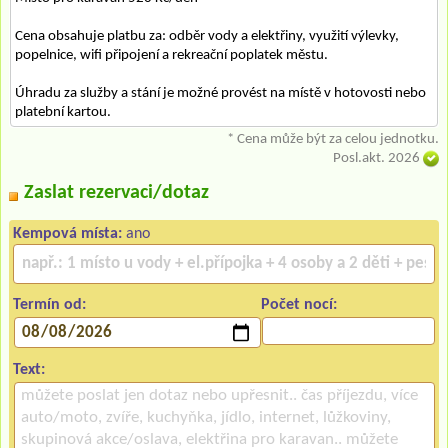
Cena obsahuje platbu za: odběr vody a elektřiny, využití výlevky,
popelnice, wifi připojení a rekreační poplatek městu.
Úhradu za služby a stání je možné provést na místě v hotovosti nebo
platební kartou.
* Cena může být za celou jednotku.
Posl.akt. 2026
Zaslat rezervaci/dotaz
Kempová místa:
ano
Termín od:
Počet nocí:
Text: