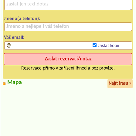
Jméno(a telefon):
Váš email:
zaslat kopii
Rezervace přímo v zařízení ihned a bez provize.
Mapa
Najít trasu »