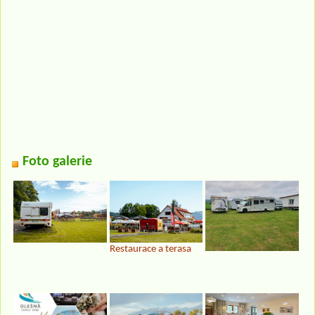
Foto galerie
Restaurace a terasa