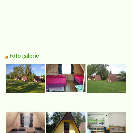
Foto galerie