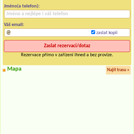
Jméno(a telefon):
Váš email:
zaslat kopii
Rezervace přímo v zařízení ihned a bez provize.
Mapa
Najít trasu »