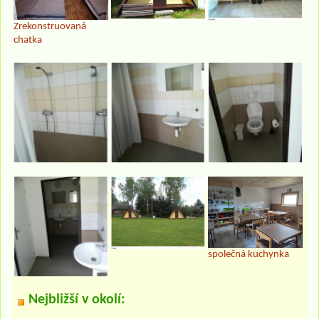
Zrekonstruovaná
chatka
společná kuchynka
Nejbližší v okolí: