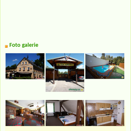
Foto galerie