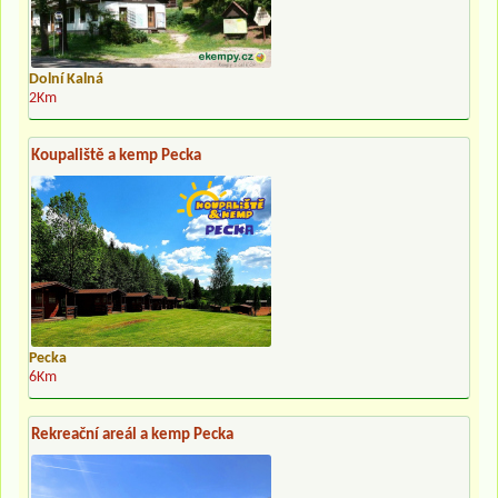
Dolní Kalná
2Km
Koupaliště a kemp Pecka
Pecka
6Km
Rekreační areál a kemp Pecka