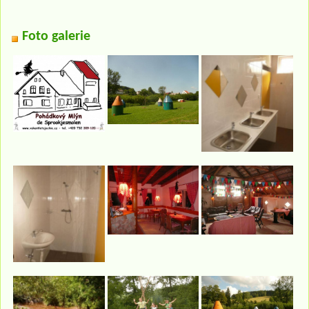
Foto galerie